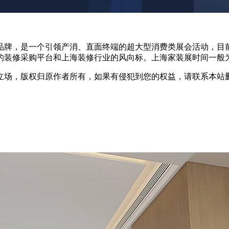
品牌，是一个引领产消、直面终端的超大型消费类展会活动，目
的装修采购平台和上海装修行业的风向标。上海
家装展时间一般
立场，版权归原作者所有，如果有侵犯到您的权益，请联系本站