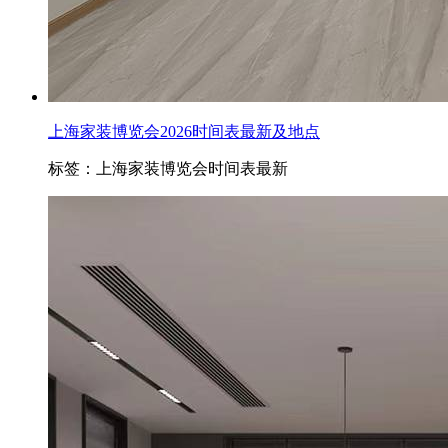
上海家装博览会2026时间表最新及地点
标签：上海家装博览会时间表最新