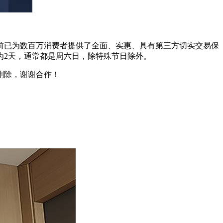
前已为数百万消费者提供了全面、实惠、具有第三方切实交易保
为
2天，通常都是周六日，除特殊节日除外。
删除，谢谢合作！