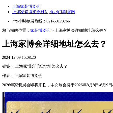
上海家装博览会
|
上海家装博览会时间|地址|门票|官网
7*9小时参展热线：021-50173766
您当前的位置：
家装博览会
> 上海家博会详细地址怎么去？
上海家博会详细地址怎么去？
2024-12-09 15:08:20
标签：
上海家博会详细地址怎么去？
作者：
上海家装博览会
2026年家装展会即将来临，本次展会将于2026年8月8日-8