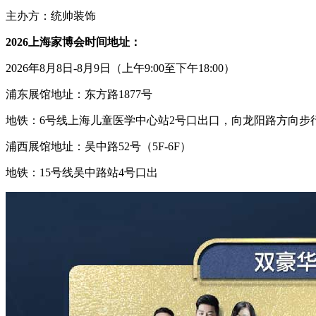
主办方：统帅装饰
2026
上海
家博会
时间地址：
2026年8月8日-8月9日（上午9:00至下午18:00）
浦东展馆地址：东方路
1877号
地铁：
6号线上海儿童医学中心站2号口出口，向龙阳路方向步行
浦西展馆地址：吴中路
52号（5F-6F）
地铁：
15号线吴中路站4号口出