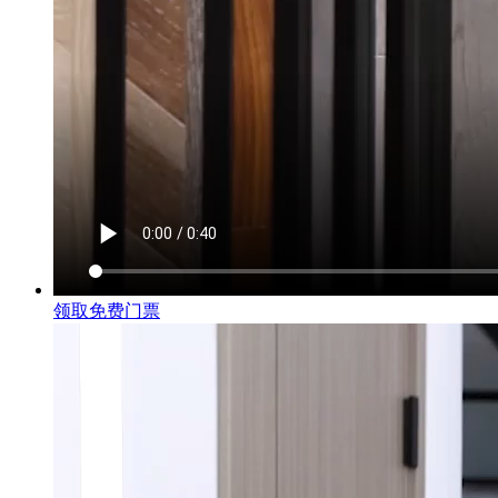
领取免费门票