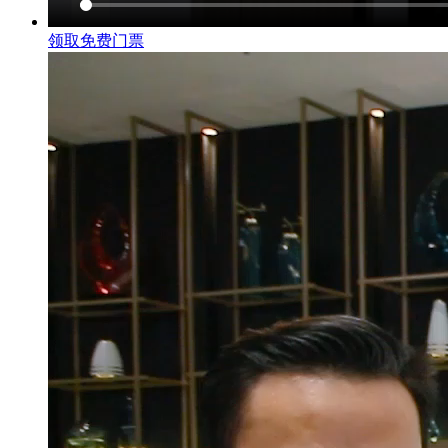
领取免费门票