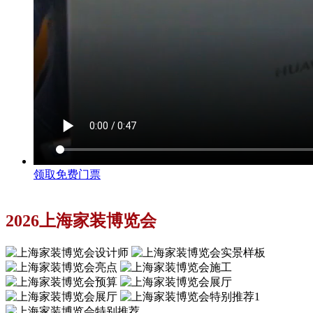
领取免费门票
2026上海家装博览会