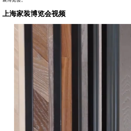
上海家装博览会视频