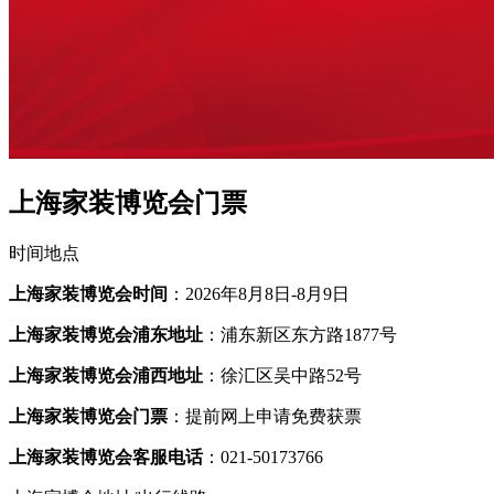
上海家装博览会门票
时间地点
上海家装博览会时间
：2026年8月8日-8月9日
上海家装博览会浦东地址
：浦东新区东方路1877号
上海家装博览会浦西地址
：徐汇区吴中路52号
上海家装博览会门票
：提前网上申请免费获票
上海家装博览会客服电话
：021-50173766