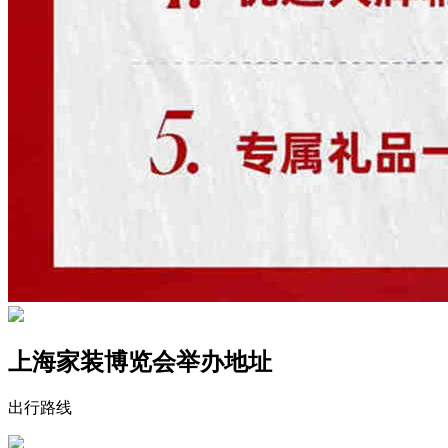
上海家装博览会举办地址
出行路线